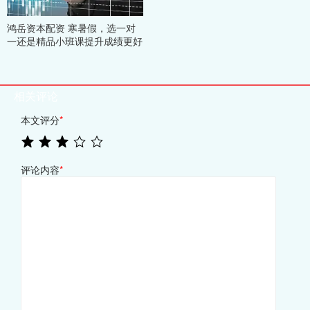
鸿岳资本配资 寒暑假，选一对
一还是精品小班课提升成绩更好
相关评论
本文评分
*
评论内容
*