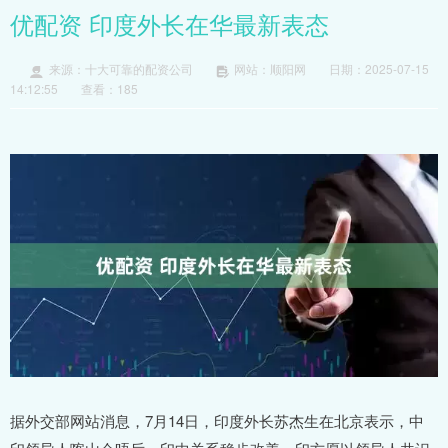
优配资 印度外长在华最新表态
来源：十大可靠的配资公司
网站：顺阳网
日期：2025-07-15
14:12:55
查看：185
据外交部网站消息，7月14日，印度外长苏杰生在北京表示，中