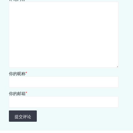
你的昵称
*
你的邮箱
*
提交评论