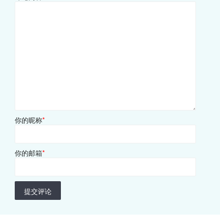
你的昵称
*
你的邮箱
*
提交评论