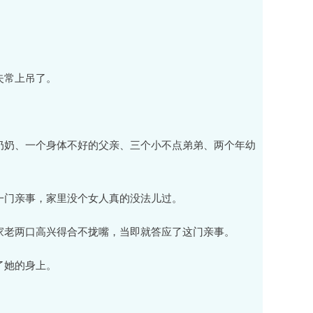
。
失常上吊了。
奶奶、一个身体不好的父亲、三个小不点弟弟、两个年幼
一门亲事，家里没个女人真的没法儿过。
家老两口高兴得合不拢嘴，当即就答应了这门亲事。
了她的身上。