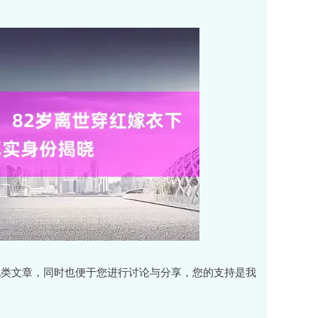
此类文章，同时也便于您进行讨论与分享，您的支持是我