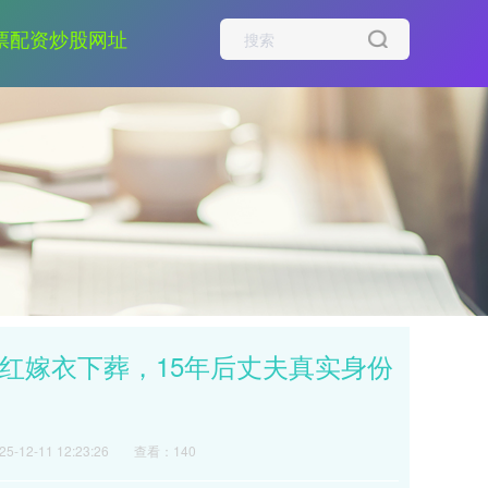
票配资炒股网址
穿红嫁衣下葬，15年后丈夫真实身份
-12-11 12:23:26
查看：140