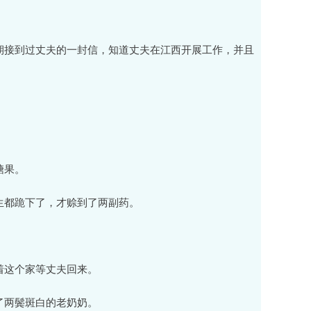
期接到过丈夫的一封信，知道丈夫在江西开展工作，并且
糖果。
生都跪下了，才赊到了两副药。
着这个家等丈夫回来。
了两鬓斑白的老奶奶。