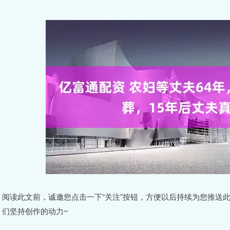
阅读此文前，诚邀您点击一下“关注”按钮，方便以后持续为您推送
们坚持创作的动力~