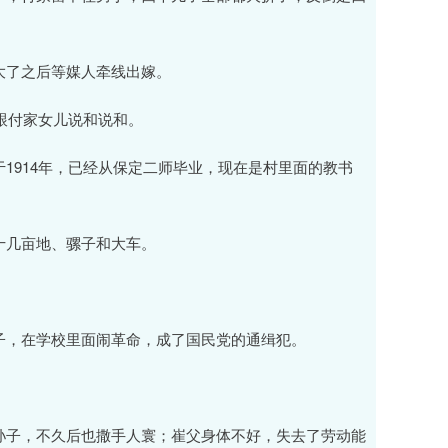
大了之后等媒人牵线出嫁。
跟付家女儿说和说和。
1914年，已经从保定二师毕业，现在是村里面的教书
十几亩地、骡子和大车。
子，在学校里面闹革命，成了国民党的通缉犯。
孙子，不久后也撒手人寰；崔父身体不好，失去了劳动能