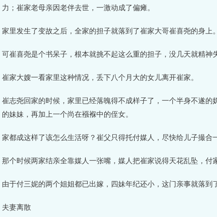
力；崔家老母亲因老伴去世，一激动成了偏瘫。
家里发生了变故之后，全家的担子就落到了崔家大哥崔喜尧的身上
可崔喜尧是个书呆子，根本就挑不起这么重的担子，没几天就精神
崔家大嫂一看家里这种情况，丢下八个月大的女儿离开崔家。
崔志尧回家的时候，家里已经落魄得不成样子了，一个半身不遂的
的妹妹，再加上一个尚在襁褓中的侄女。
家都成这样了该怎么生活呀？崔父只得托付媒人，尽快给儿子撮合
那个时候两家结亲全靠媒人一张嘴，媒人把崔家说得天花乱坠，付
由于付三妮的两个姐姐都已出嫁，四妹年纪还小，这门亲事就落到
夫妻离散