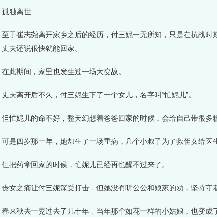
孤独离世
至于崔志尧离开家乡之后的经历，付三妮一无所知，只是在抗战时
丈夫还说很快就能回家。
在此期间，家里也发生过一场大变故。
丈夫离开后不久，付三妮生下了一个女儿，名字叫“忙妮儿”。
但忙妮儿的命不好，整天幻想着爸爸回家的时候，会给自己带很多
可是四岁那一年，她却生了一场重病，几个小叔子为了救侄女给医
但把药拿回家的时候，忙妮儿已经再也醒不过来了。
丧女之痛让付三妮深受打击，但她没有听公公和娘家的劝，坚持守
春来秋去一晃过去了几十年，当年那个如花一样的小姑娘，也变成