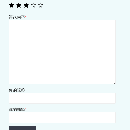
评论内容
*
你的昵称
*
你的邮箱
*