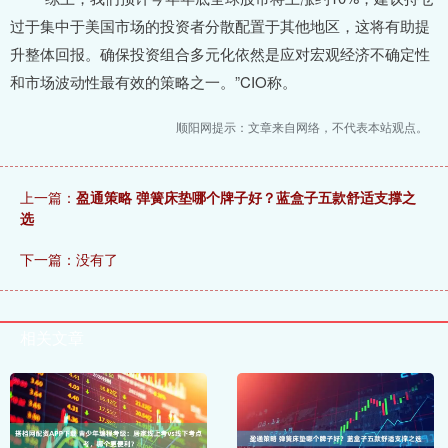
过于集中于美国市场的投资者分散配置于其他地区，这将有助提
升整体回报。确保投资组合多元化依然是应对宏观经济不确定性
和市场波动性最有效的策略之一。”CIO称。
顺阳网提示：文章来自网络，不代表本站观点。
上一篇：
盈通策略 弹簧床垫哪个牌子好？蓝盒子五款舒适支撑之
选
下一篇：没有了
相关文章