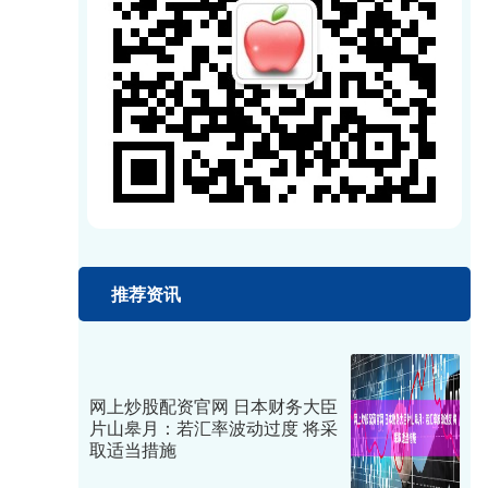
推荐资讯
网上炒股配资官网 日本财务大臣
片山皋月：若汇率波动过度 将采
取适当措施