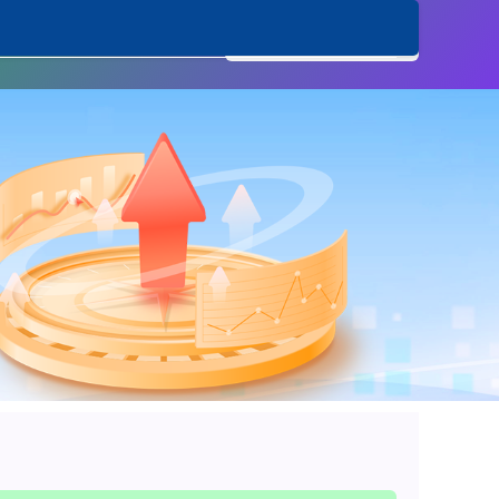
票配资炒股网址