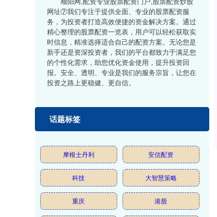
顺阳网,配资专业股票配资门户,股票配资炒股
网址⑦我们专注于提供全面、专业的股票配资服
务，为投资者打造高效便捷的资金解决方案。通过
精心整理的股票配资一览表，用户可以轻松获取实
时信息，精准选择适合自己的配资方案。无论您是
新手还是资深投资者，我们的平台都致力于满足您
的个性化需求，助您优化资金使用，提升投资回
报。安全、透明、专业是我们的服务宗旨，让您在
投资之路上更稳健、更自信。
话题标签
摩根士丹利
安信配资
科技
大智慧策略
重庆
港股