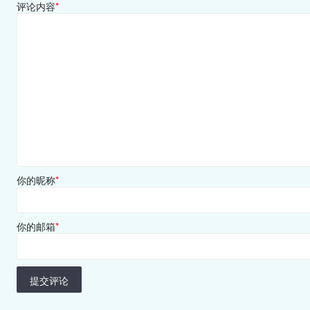
评论内容
*
你的昵称
*
你的邮箱
*
提交评论