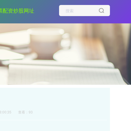
票配资炒股网址
:00:35
查看：93