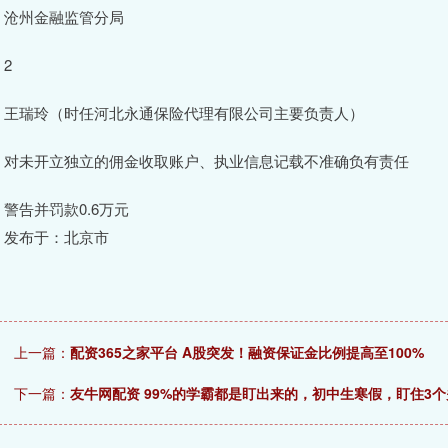
沧州金融监管分局
2
王瑞玲（时任河北永通保险代理有限公司主要负责人）
对未开立独立的佣金收取账户、执业信息记载不准确负有责任
警告并罚款0.6万元
发布于：北京市
上一篇：
配资365之家平台 A股突发！融资保证金比例提高至100%
下一篇：
友牛网配资 99%的学霸都是盯出来的，初中生寒假，盯住3个