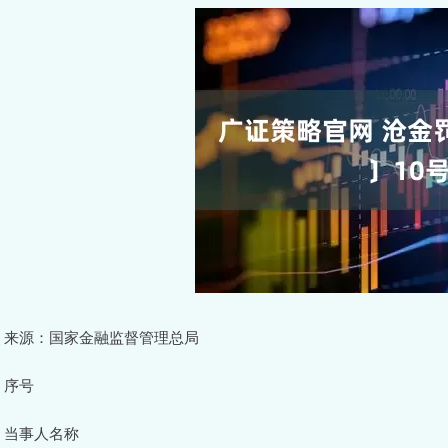
来源：国家金融监督管理总局
序号
当事人名称