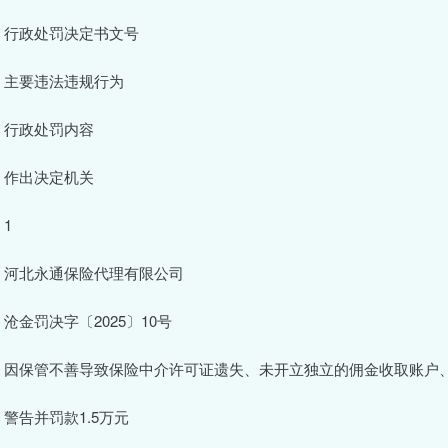
行政处罚决定书文号
主要违法违规行为
行政处罚内容
作出决定机关
1
河北永通保险代理有限公司
沧金罚决字〔2025〕10号
因保管不善导致保险中介许可证遗失、未开立独立的佣金收取账户
警告并罚款1.5万元