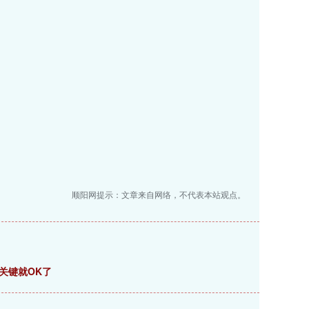
顺阳网提示：文章来自网络，不代表本站观点。
关键就OK了