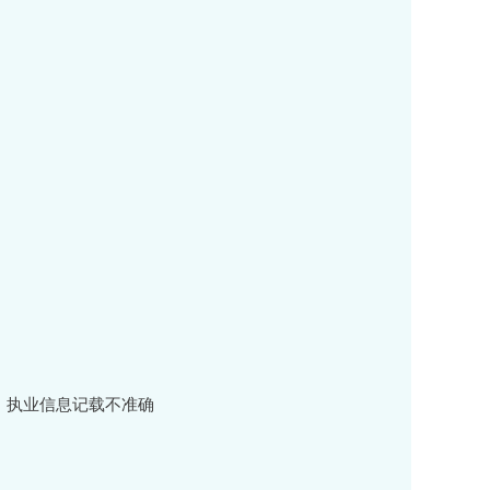
、执业信息记载不准确