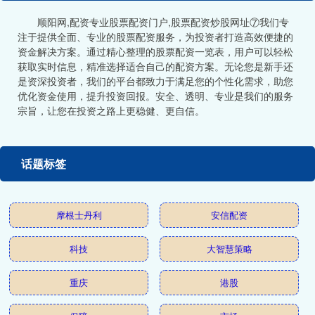
顺阳网,配资专业股票配资门户,股票配资炒股网址⑦我们专
注于提供全面、专业的股票配资服务，为投资者打造高效便捷的
资金解决方案。通过精心整理的股票配资一览表，用户可以轻松
获取实时信息，精准选择适合自己的配资方案。无论您是新手还
是资深投资者，我们的平台都致力于满足您的个性化需求，助您
优化资金使用，提升投资回报。安全、透明、专业是我们的服务
宗旨，让您在投资之路上更稳健、更自信。
话题标签
摩根士丹利
安信配资
科技
大智慧策略
重庆
港股