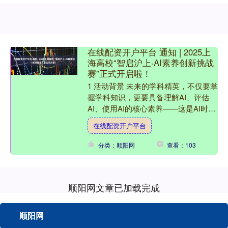
在线配资开户平台 通知 | 2025上
海高校“智启沪上·AI素养创新挑战
赛”正式开启啦！
1 活动背景 未来的学科精英，不仅要掌
握学科知识，更要具备理解AI、评估
AI、使用AI的核心素养——这是AI时代
的新通识能力，也是衡量未来人才竞争
在线配资开户平台
力的关键指标。....
分类：顺阳网
查看：103
顺阳网文章已加载完成
顺阳网